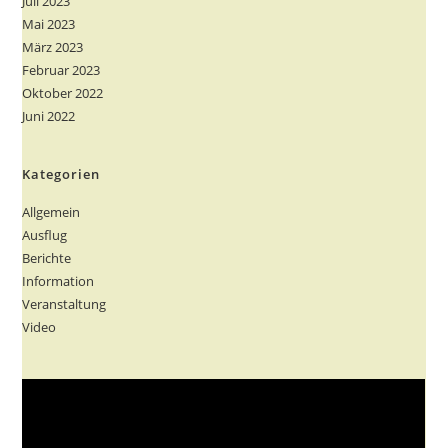
Juli 2023
Mai 2023
März 2023
Februar 2023
Oktober 2022
Juni 2022
Kategorien
Allgemein
Ausflug
Berichte
Information
Veranstaltung
Video