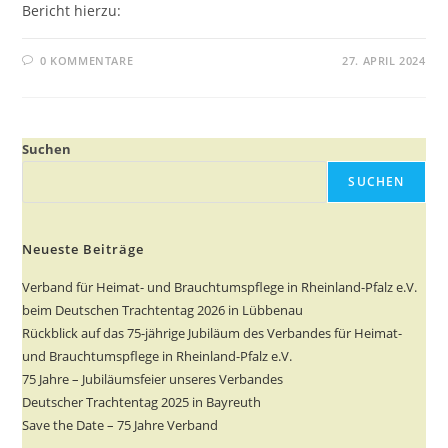
Bericht hierzu:
0 KOMMENTARE
27. APRIL 2024
Suchen
SUCHEN
Neueste Beiträge
Verband für Heimat- und Brauchtumspflege in Rheinland-Pfalz e.V.
beim Deutschen Trachtentag 2026 in Lübbenau
Rückblick auf das 75-jährige Jubiläum des Verbandes für Heimat-
und Brauchtumspflege in Rheinland-Pfalz e.V.
75 Jahre – Jubiläumsfeier unseres Verbandes
Deutscher Trachtentag 2025 in Bayreuth
Save the Date – 75 Jahre Verband