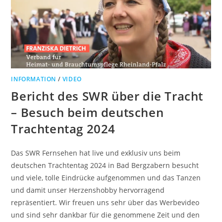
INFORMATION
/
VIDEO
Bericht des SWR über die Tracht
– Besuch beim deutschen
Trachtentag 2024
Das SWR Fernsehen hat live und exklusiv uns beim
deutschen Trachtentag 2024 in Bad Bergzabern besucht
und viele, tolle Eindrücke aufgenommen und das Tanzen
und damit unser Herzenshobby hervorragend
repräsentiert. Wir freuen uns sehr über das Werbevideo
und sind sehr dankbar für die genommene Zeit und den