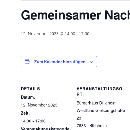
Gemeinsamer Nach
12. November 2023 @ 14:00
-
17:00
Zum Kalender hinzufügen
DETAILS
VERANSTALTUNGSO
RT
Datum:
Bürgerhaus Billigheim
12. November 2023
Westliche Gleisbergstraße
Zeit:
23
14:00 - 17:00
76831 Billigheim-
Veranstaltungskategorie