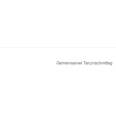
Gemeinsamer Tanznachmittag