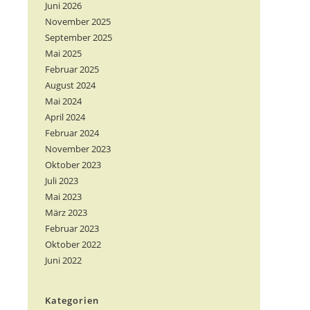
Juni 2026
November 2025
September 2025
Mai 2025
Februar 2025
August 2024
Mai 2024
April 2024
Februar 2024
November 2023
Oktober 2023
Juli 2023
Mai 2023
März 2023
Februar 2023
Oktober 2022
Juni 2022
Kategorien