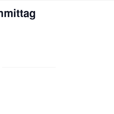
mittag