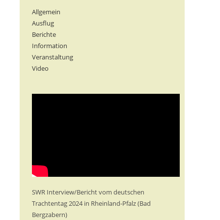
Allgemein
Ausflug
Berichte
Information
Veranstaltung
Video
SWR Interview/Bericht vom deutschen
Trachtentag 2024 in Rheinland-Pfalz (Bad
Bergzabern)