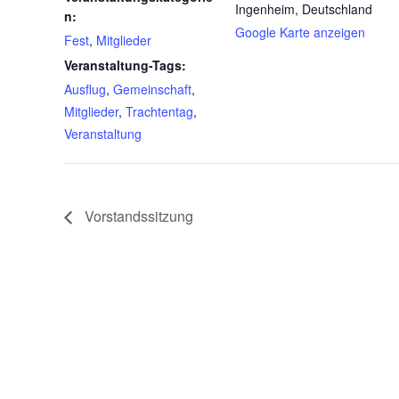
Ingenheim
,
Deutschland
n:
Google Karte anzeigen
Fest
,
Mitglieder
Veranstaltung-Tags:
Ausflug
,
Gemeinschaft
,
Mitglieder
,
Trachtentag
,
Veranstaltung
Vorstandssitzung